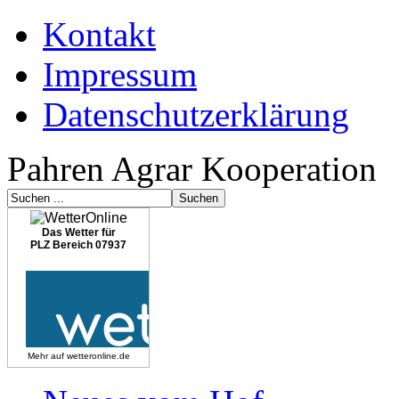
Kontakt
Impressum
Datenschutzerklärung
Pahren Agrar Kooperation
Das Wetter für
PLZ Bereich 07937
Mehr auf
wetteronline.de