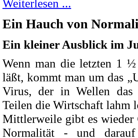
Weiterlesen ...
Ein Hauch von Normali
Ein kleiner Ausblick im 
Wenn man die letzten 1 ½ 
läßt, kommt man um das „U
Virus, der in Wellen das
Teilen die Wirtschaft lahm l
Mittlerweile gibt es wiede
Normalität - und darauf