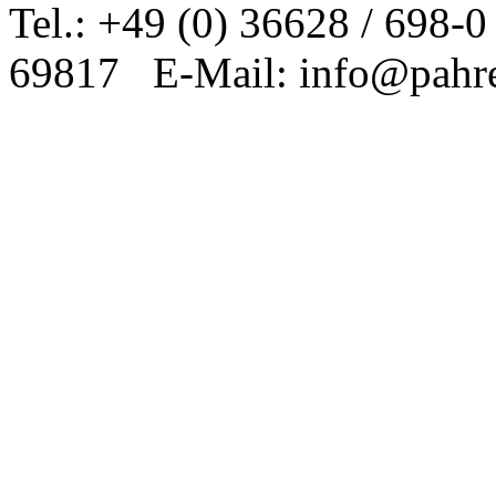
Tel.: +49 (0) 36628 / 698-
69817 E-Mail: info@pahre