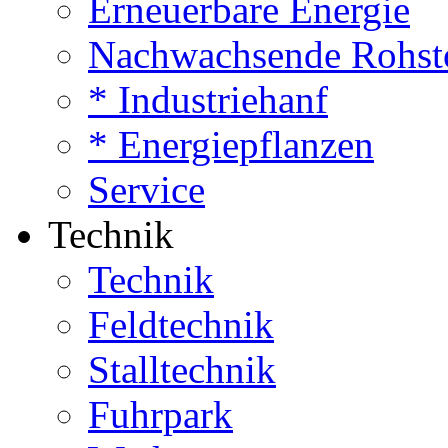
Erneuerbare Energie
Nachwachsende Rohst
* Industriehanf
* Energiepflanzen
Service
Technik
Technik
Feldtechnik
Stalltechnik
Fuhrpark