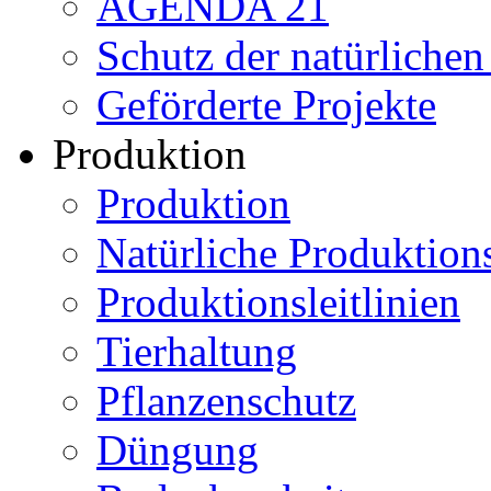
AGENDA 21
Schutz der natürliche
Geförderte Projekte
Produktion
Produktion
Natürliche Produktio
Produktionsleitlinien
Tierhaltung
Pflanzenschutz
Düngung