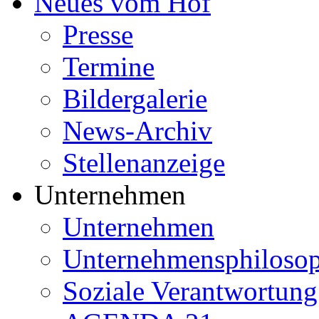
Neues vom Hof
Presse
Termine
Bildergalerie
News-Archiv
Stellenanzeige
Unternehmen
Unternehmen
Unternehmensphilosop
Soziale Verantwortung