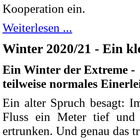
Kooperation ein.
Weiterlesen ...
Winter 2020/21 - Ein kl
Ein Winter der Extreme - 
teilweise normales Einerlei
Ein alter Spruch besagt: I
Fluss ein Meter tief und
ertrunken. Und genau das tr