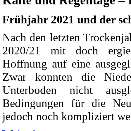
Kälte und Regentage – 
Frühjahr 2021 und der sch
Nach den letzten Trockenja
2020/21 mit doch ergie
Hoffnung auf eine ausgegl
Zwar konnten die Nieder
Unterboden nicht ausg
Bedingungen für die Neusa
jedoch noch kompliziert we