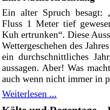
Ein alter Spruch besagt: 
Fluss 1 Meter tief gewese
Kuh ertrunken“. Diese Auss
Wettergeschehen des Jahres
ein durchschnittliches Jah
aussagen. Aber! Was macht
auch wenn nicht immer in p
Weiterlesen ...