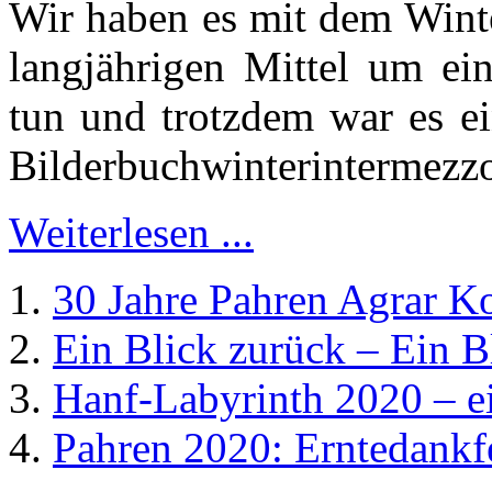
Wir haben es mit dem Wint
langjährigen Mittel um ein
tun und trotzdem war es e
Bilderbuchwinterintermezzo
Weiterlesen ...
30 Jahre Pahren Agrar K
Ein Blick zurück – Ein B
Hanf-Labyrinth 2020 – e
Pahren 2020: Erntedankf