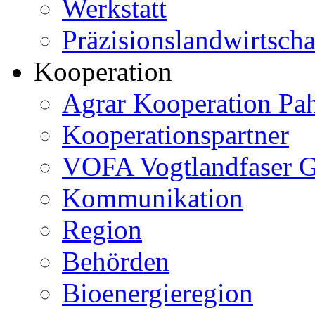
Werkstatt
Präzisionslandwirtscha
Kooperation
Agrar Kooperation Pa
Kooperationspartner
VOFA Vogtlandfaser
Kommunikation
Region
Behörden
Bioenergieregion