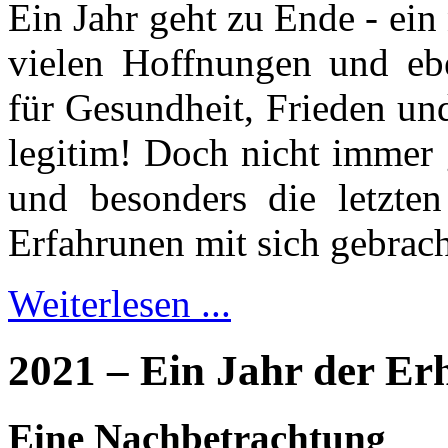
Ein Jahr geht zu Ende - ein
vielen Hoffnungen und eb
für Gesundheit, Frieden und
legitim! Doch nicht immer 
und besonders die letzte
Erfahrunen mit sich gebrach
Weiterlesen ...
2021 – Ein Jahr der Er
Eine Nachbetrachtung