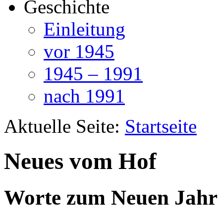
Geschichte
Einleitung
vor 1945
1945 – 1991
nach 1991
Aktuelle Seite:
Startseite
Neues vom Hof
Worte zum Neuen Jahr