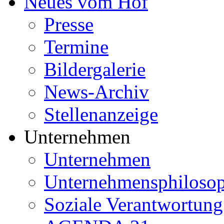
Neues vom Hof
Presse
Termine
Bildergalerie
News-Archiv
Stellenanzeige
Unternehmen
Unternehmen
Unternehmensphilosop
Soziale Verantwortung