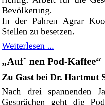
Bevölkerung.
In der Pahren Agrar Koop
Stellen zu besetzen.
Weiterlesen ...
„Auf´ nen Pod-Kaffee“
Zu Gast bei Dr. Hartmut 
Nach drei spannenden Ja
Gesprächen geht die Pod