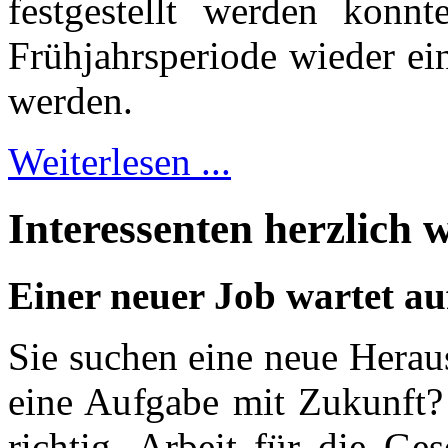
festgestellt werden konn
Frühjahrsperiode wieder ein
werden.
Weiterlesen ...
Interessenten herzlich
Einer neuer Job wartet au
Sie suchen eine neue Herau
eine Aufgabe mit Zukunft?
richtig. Arbeit für die Ge