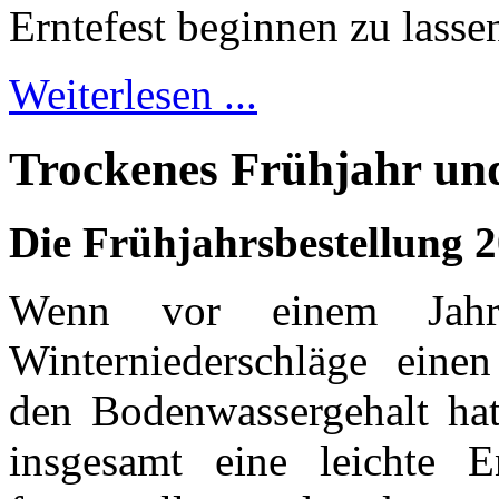
Erntefest beginnen zu lasse
Weiterlesen ...
Trockenes Frühjahr und
Die Frühjahrsbestellung 2
Wenn vor einem Jahr
Winterniederschläge einen
den Bodenwassergehalt ha
insgesamt eine leichte E