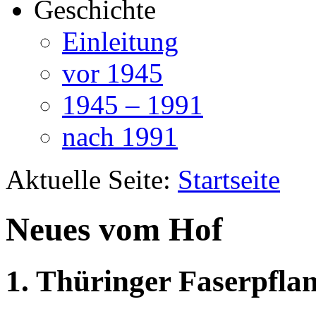
Geschichte
Einleitung
vor 1945
1945 – 1991
nach 1991
Aktuelle Seite:
Startseite
Neues vom Hof
1. Thüringer Faserpfl