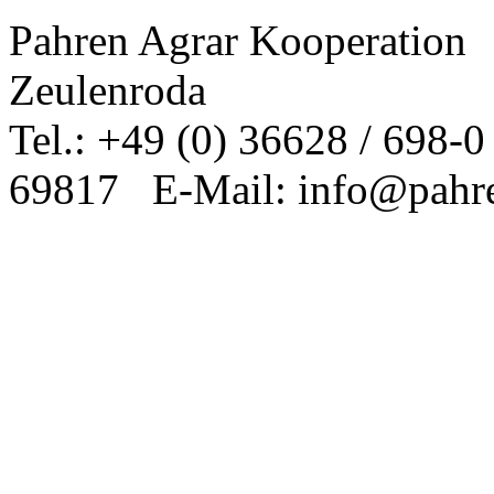
Pahren Agrar Kooperation
Zeulenroda
Tel.: +49 (0) 36628 / 698-
69817 E-Mail: info@pahre