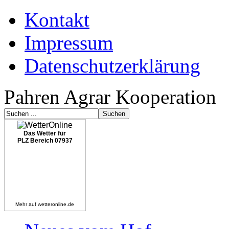
Kontakt
Impressum
Datenschutzerklärung
Pahren Agrar Kooperation
Das Wetter für
PLZ Bereich 07937
Mehr auf
wetteronline.de