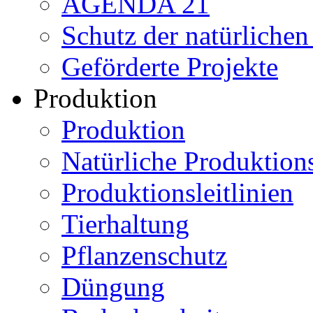
AGENDA 21
Schutz der natürliche
Geförderte Projekte
Produktion
Produktion
Natürliche Produktio
Produktionsleitlinien
Tierhaltung
Pflanzenschutz
Düngung