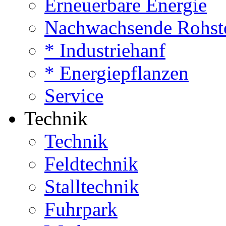
Erneuerbare Energie
Nachwachsende Rohst
* Industriehanf
* Energiepflanzen
Service
Technik
Technik
Feldtechnik
Stalltechnik
Fuhrpark