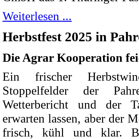
Weiterlesen ...
Herbstfest 2025 in Pah
Die Agrar Kooperation fe
Ein frischer Herbstw
Stoppelfelder der Pah
Wetterbericht und der T
erwarten lassen, aber der 
frisch, kühl und klar. 