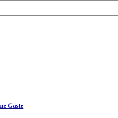
ine Gäste