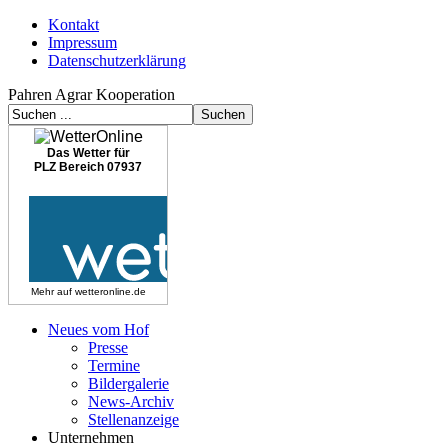
Kontakt
Impressum
Datenschutzerklärung
Pahren Agrar Kooperation
Das Wetter für
PLZ Bereich 07937
Mehr auf
wetteronline.de
Neues vom Hof
Presse
Termine
Bildergalerie
News-Archiv
Stellenanzeige
Unternehmen