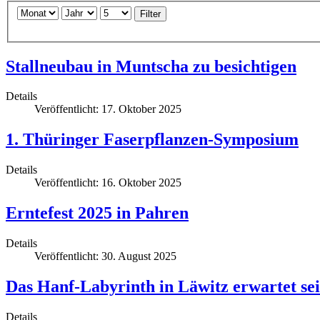
Filter
Stallneubau in Muntscha zu besichtigen
Details
Veröffentlicht: 17. Oktober 2025
1. Thüringer Faserpflanzen-Symposium
Details
Veröffentlicht: 16. Oktober 2025
Erntefest 2025 in Pahren
Details
Veröffentlicht: 30. August 2025
Das Hanf-Labyrinth in Läwitz erwartet se
Details