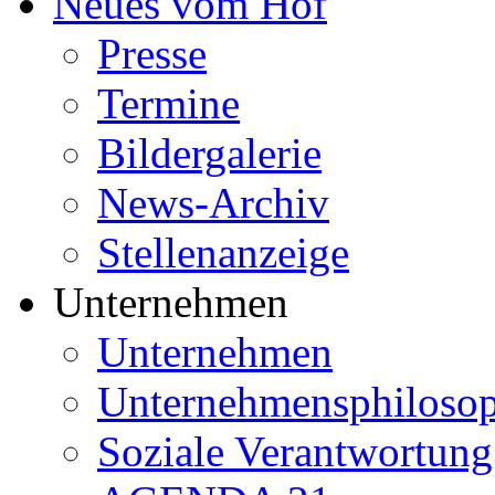
Neues vom Hof
Presse
Termine
Bildergalerie
News-Archiv
Stellenanzeige
Unternehmen
Unternehmen
Unternehmensphilosop
Soziale Verantwortung