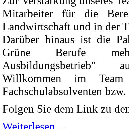
Zur Verstärkung unseres Te
Mitarbeiter für die Bere
Landwirtschaft und in der T
Darüber hinaus ist die Pa
Grüne Berufe mehrf
Ausbildungsbetrieb" a
Willkommen im Team 
Fachschulabsolventen bzw. 
Folgen Sie dem Link zu den
Weiterlesen ...