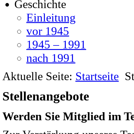
Geschichte
Einleitung
vor 1945
1945 – 1991
nach 1991
Aktuelle Seite:
Startseite
S
Stellenangebote
Werden Sie Mitglied im T