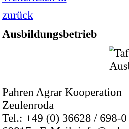
zurück
Ausbildungsbetrieb
Pahren Agrar Kooperation
Zeulenroda
Tel.: +49 (0) 36628 / 698-