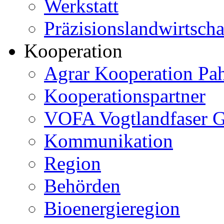
Werkstatt
Präzisionslandwirtscha
Kooperation
Agrar Kooperation Pa
Kooperationspartner
VOFA Vogtlandfaser
Kommunikation
Region
Behörden
Bioenergieregion