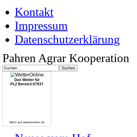
Kontakt
Impressum
Datenschutzerklärung
Pahren Agrar Kooperation
Das Wetter für
PLZ Bereich 07937
Mehr auf
wetteronline.de