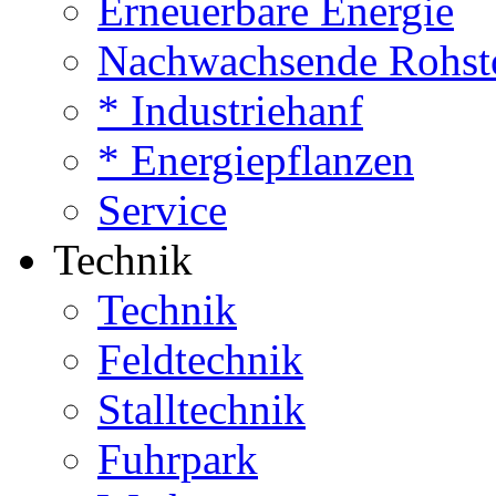
Erneuerbare Energie
Nachwachsende Rohst
* Industriehanf
* Energiepflanzen
Service
Technik
Technik
Feldtechnik
Stalltechnik
Fuhrpark