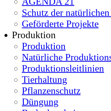
AGENDA 21
Schutz der natürliche
Geförderte Projekte
Produktion
Produktion
Natürliche Produktio
Produktionsleitlinien
Tierhaltung
Pflanzenschutz
Düngung