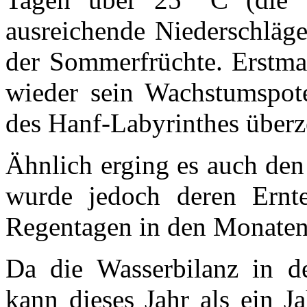
ausreichende Niederschläge
der Sommerfrüchte. Erstmal
wieder sein Wachstumspote
des Hanf-Labyrinthes über
Ähnlich erging es auch den
wurde jedoch deren Ernt
Regentagen in den Monaten 
Da die Wasserbilanz in d
kann dieses Jahr als ein 