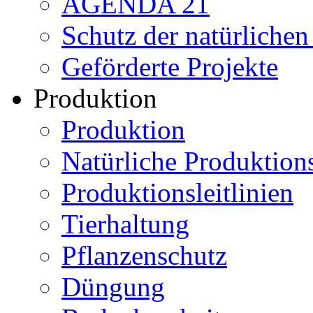
AGENDA 21
Schutz der natürliche
Geförderte Projekte
Produktion
Produktion
Natürliche Produktio
Produktionsleitlinien
Tierhaltung
Pflanzenschutz
Düngung