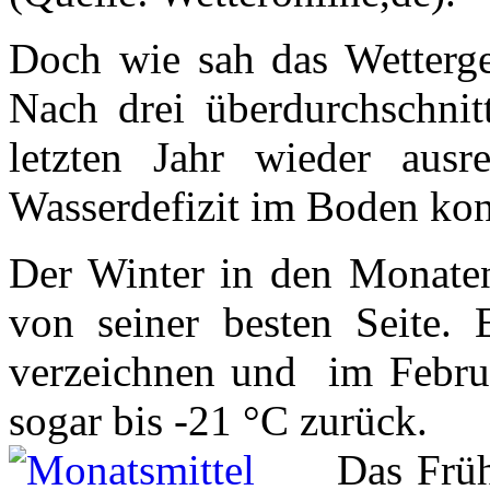
Doch wie sah das Wetterge
Nach drei überdurchschnitt
letzten Jahr wieder ausr
Wasserdefizit im Boden kon
Der Winter in den Monaten
von seiner besten Seite. 
verzeichnen und im Februa
sogar bis -21 °C zurück.
Das Früh