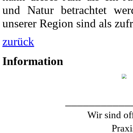
und Natur betrachtet wer
unserer Region sind als zuf
zurück
Information
___________
Wir sind of
Praxi