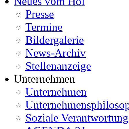
Neues vom Hof
Presse
Termine
Bildergalerie
News-Archiv
Stellenanzeige
Unternehmen
Unternehmen
Unternehmensphilosop
Soziale Verantwortung