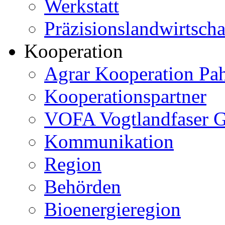
Werkstatt
Präzisionslandwirtscha
Kooperation
Agrar Kooperation Pa
Kooperationspartner
VOFA Vogtlandfaser
Kommunikation
Region
Behörden
Bioenergieregion