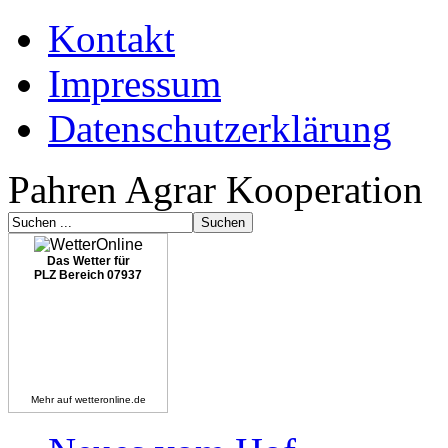
Kontakt
Impressum
Datenschutzerklärung
Pahren Agrar Kooperation
Das Wetter für
PLZ Bereich 07937
Mehr auf
wetteronline.de