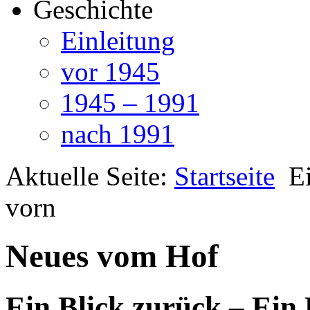
Geschichte
Einleitung
vor 1945
1945 – 1991
nach 1991
Aktuelle Seite:
Startseite
E
vorn
Neues vom Hof
Ein Blick zurück – Ein 