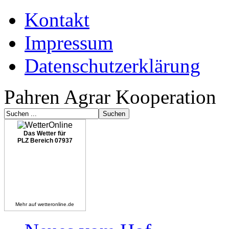
Kontakt
Impressum
Datenschutzerklärung
Pahren Agrar Kooperation
Das Wetter für
PLZ Bereich 07937
Mehr auf
wetteronline.de