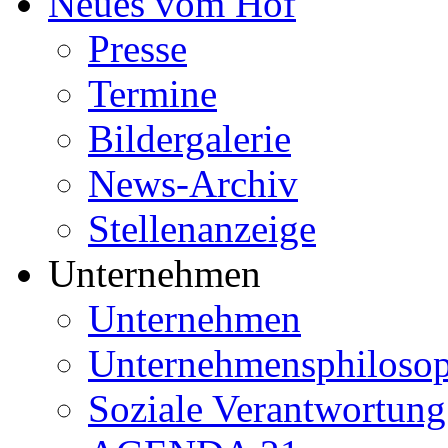
Neues vom Hof
Presse
Termine
Bildergalerie
News-Archiv
Stellenanzeige
Unternehmen
Unternehmen
Unternehmensphilosop
Soziale Verantwortung