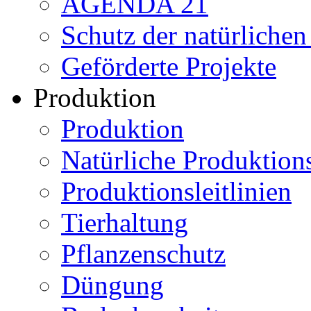
AGENDA 21
Schutz der natürliche
Geförderte Projekte
Produktion
Produktion
Natürliche Produktio
Produktionsleitlinien
Tierhaltung
Pflanzenschutz
Düngung