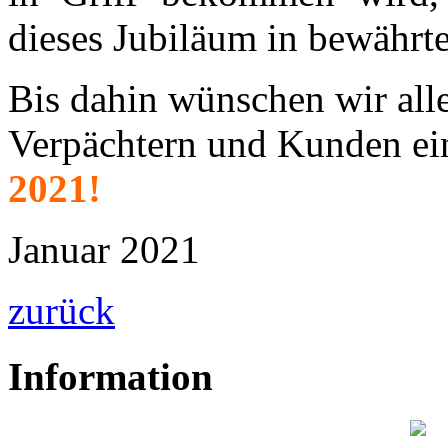
dieses Jubiläum in bewährt
Bis dahin wünschen wir all
Verpächtern und Kunden ein
2021!
Januar 2021
zurück
Information