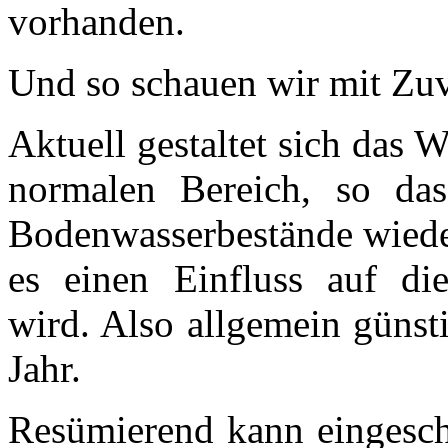
vorhanden.
Und so schauen wir mit Zuve
Aktuell gestaltet sich das 
normalen Bereich, so das
Bodenwasserbestände wiede
es einen Einfluss auf di
wird. Also allgemein günst
Jahr.
Resümierend kann eingeschä