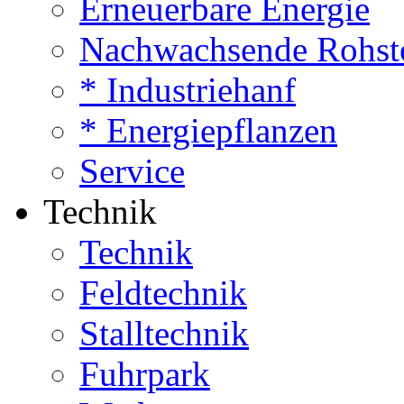
Erneuerbare Energie
Nachwachsende Rohst
* Industriehanf
* Energiepflanzen
Service
Technik
Technik
Feldtechnik
Stalltechnik
Fuhrpark