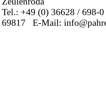
Zeulenroda
Tel.: +49 (0) 36628 / 698-
69817 E-Mail: info@pahre