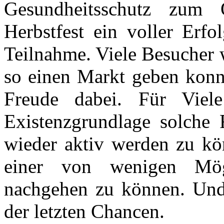
Gesundheitsschutz zum
Herbstfest ein voller Erfo
Teilnahme. Viele Besucher 
so einen Markt geben konn
Freude dabei. Für Viele
Existenzgrundlage solche F
wieder aktiv werden zu kö
einer von wenigen Mögl
nachgehen zu können. Und 
der letzten Chancen.