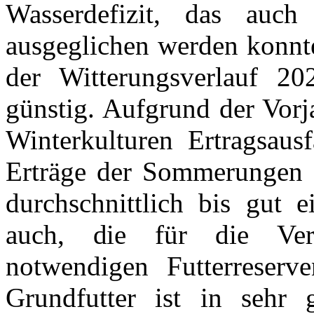
Wasserdefizit, das auc
ausgeglichen werden konnte,
der Witterungsverlauf 20
günstig. Aufgrund der Vorj
Winterkulturen Ertragsau
Erträge der Sommerungen s
durchschnittlich bis gut 
auch, die für die Vers
notwendigen Futterreserve
Grundfutter ist in sehr 