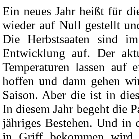
Ein neues Jahr heißt für di
wieder auf Null gestellt u
Die Herbstsaaten sind i
Entwicklung auf. Der aktu
Temperaturen lassen auf 
hoffen und dann gehen wir
Saison. Aber die ist in di
In diesem Jahr begeht die 
jähriges Bestehen. Und in 
in Griff bekommen wird,