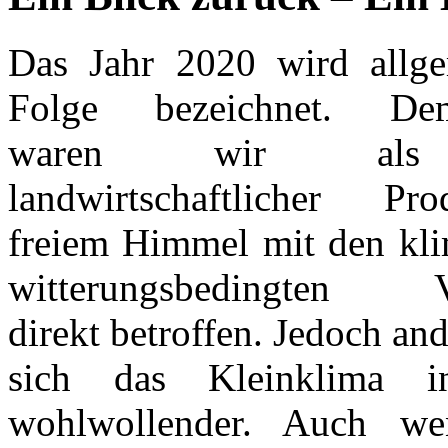
Das Jahr 2020 wird allgem
Folge bezeichnet.
Demen
waren wir als 
landwirtschaftlicher Pr
freiem Himmel mit den kli
witterungsbedingten V
direkt betroffen. Jedoch and
sich das Kleinklima in
wohlwollender. Auch we