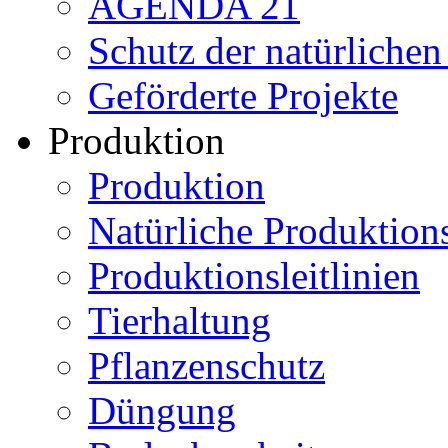
AGENDA 21
Schutz der natürliche
Geförderte Projekte
Produktion
Produktion
Natürliche Produktio
Produktionsleitlinien
Tierhaltung
Pflanzenschutz
Düngung