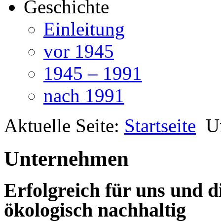
Geschichte
Einleitung
vor 1945
1945 – 1991
nach 1991
Aktuelle Seite:
Startseite
U
Unternehmen
Erfolgreich für uns und d
ökologisch nachhaltig