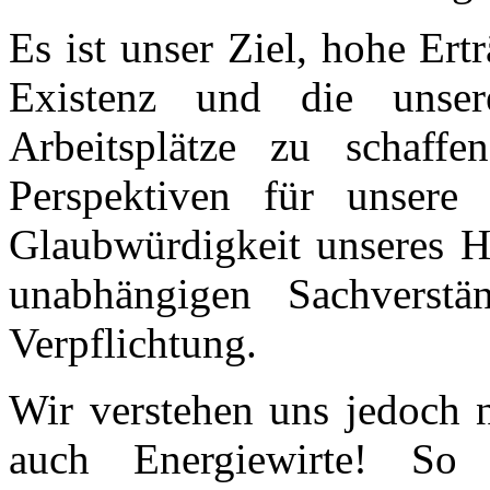
Es ist unser Ziel, hohe Ert
Existenz und die unser
Arbeitsplätze zu schaffe
Perspektiven für unsere
Glaubwürdigkeit unseres H
unabhängigen Sachverstä
Verpflichtung.
Wir verstehen uns jedoch n
auch Energiewirte! S