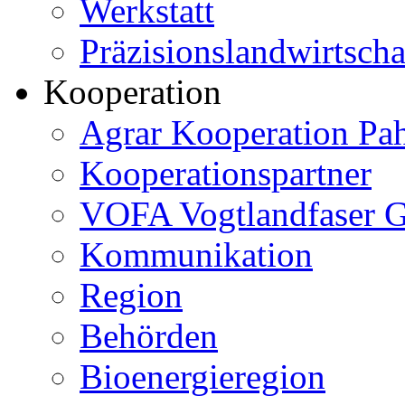
Werkstatt
Präzisionslandwirtscha
Kooperation
Agrar Kooperation Pa
Kooperationspartner
VOFA Vogtlandfaser
Kommunikation
Region
Behörden
Bioenergieregion