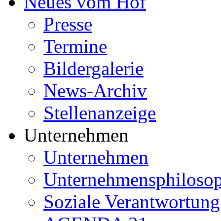
Neues vom Hof
Presse
Termine
Bildergalerie
News-Archiv
Stellenanzeige
Unternehmen
Unternehmen
Unternehmensphilosop
Soziale Verantwortung