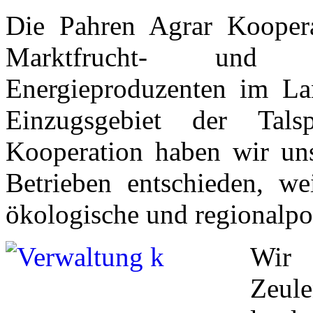
Die Pahren Agrar Koopera
Marktfrucht- und Ve
Energieproduzenten im Lan
Einzugsgebiet der Tals
Kooperation haben wir un
Betrieben entschieden, we
ökologische und regionalpol
Wir
Zeu