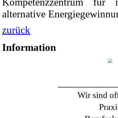
Kompetenzzentrum für 
alternative Energiegewinnu
zurück
Information
___________
Wir sind of
Praxi