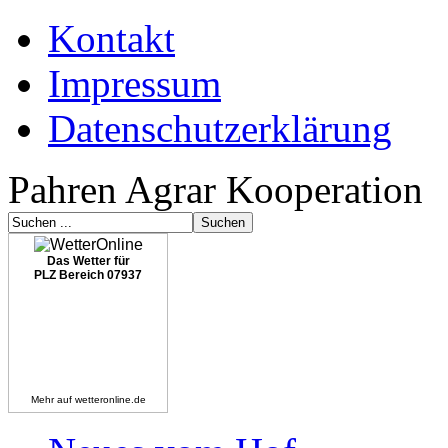
Kontakt
Impressum
Datenschutzerklärung
Pahren Agrar Kooperation
Das Wetter für
PLZ Bereich 07937
Mehr auf
wetteronline.de