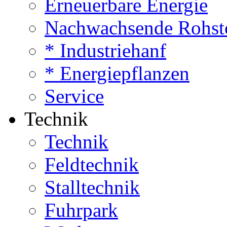
Erneuerbare Energie
Nachwachsende Rohst
* Industriehanf
* Energiepflanzen
Service
Technik
Technik
Feldtechnik
Stalltechnik
Fuhrpark