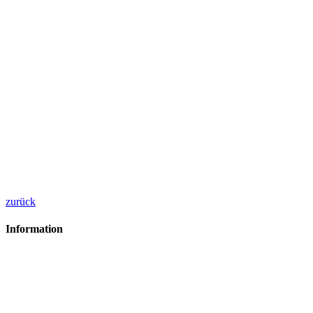
zurück
Information