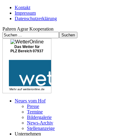
Kontakt
Impressum
Datenschutzerklärung
Pahren Agrar Kooperation
Das Wetter für
PLZ Bereich 07937
Mehr auf
wetteronline.de
Neues vom Hof
Presse
Termine
Bildergalerie
News-Archiv
Stellenanzeige
Unternehmen